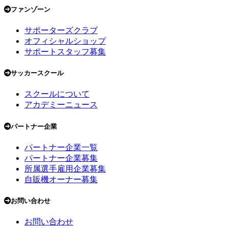
ファンゾーン
サポーターズクラブ
オフィシャルショップ
サポートスタッフ募集
サッカースクール
スクールについて
アカデミーニュース
パートナー企業
パートナー企業一覧
パートナー企業募集
所属選手雇用企業募集
自販機オーナー募集
お問い合わせ
お問い合わせ