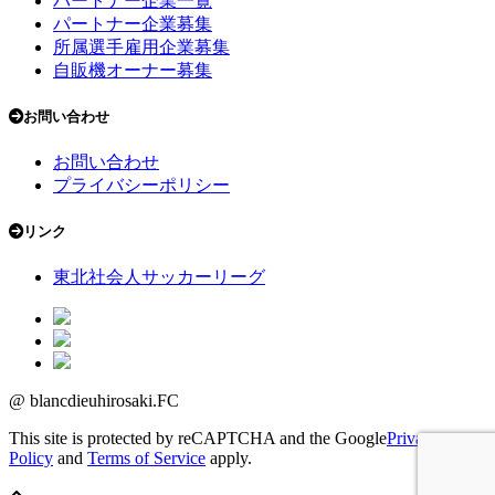
パートナー企業一覧
パートナー企業募集
所属選手雇用企業募集
自販機オーナー募集
お問い合わせ
お問い合わせ
プライバシーポリシー
リンク
東北社会人サッカーリーグ
@ blancdieuhirosaki.FC
This site is protected by reCAPTCHA and the Google
Privacy
Policy
and
Terms of Service
apply.