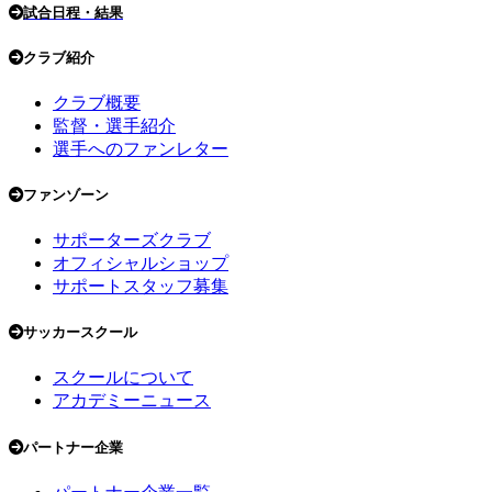
試合日程・結果
クラブ紹介
クラブ概要
監督・選手紹介
選手へのファンレター
ファンゾーン
サポーターズクラブ
オフィシャルショップ
サポートスタッフ募集
サッカースクール
スクールについて
アカデミーニュース
パートナー企業