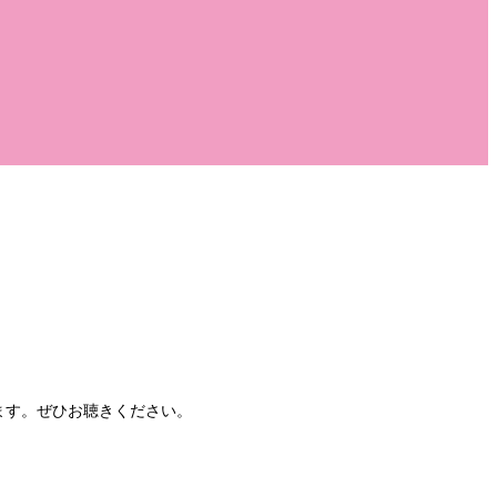
ます。ぜひお聴きください。