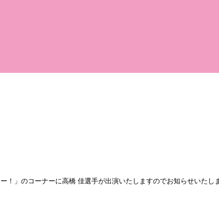
ュー！」のコーナーに高橋 佳選手が出演いたしますのでお知らせいたし