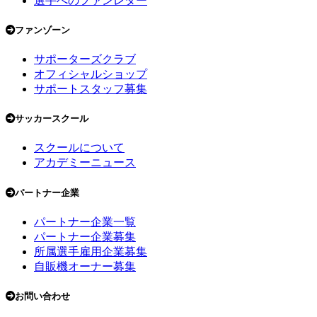
選手へのファンレター
ファンゾーン
サポーターズクラブ
オフィシャルショップ
サポートスタッフ募集
サッカースクール
スクールについて
アカデミーニュース
パートナー企業
パートナー企業一覧
パートナー企業募集
所属選手雇用企業募集
自販機オーナー募集
お問い合わせ