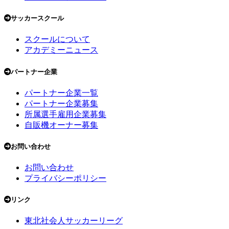
サッカースクール
スクールについて
アカデミーニュース
パートナー企業
パートナー企業一覧
パートナー企業募集
所属選手雇用企業募集
自販機オーナー募集
お問い合わせ
お問い合わせ
プライバシーポリシー
リンク
東北社会人サッカーリーグ