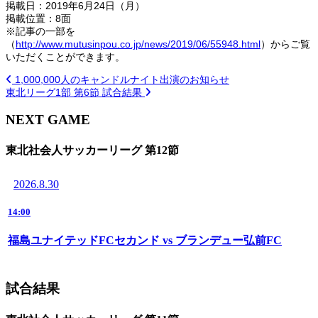
掲載日：2019年6月24
日（月）
掲載位置：8面
※記事の一部を
（
http://www.mutusinpou.co.jp/news/2019/06/55948.html
）からご覧
いただくことができます。
1,000,000人のキャンドルナイト出演のお知らせ
東北リーグ1部 第6節 試合結果
NEXT GAME
東北社会人サッカーリーグ 第12節
2026.8.30
14:00
福島ユナイテッドFCセカンド vs ブランデュー弘前FC
試合結果