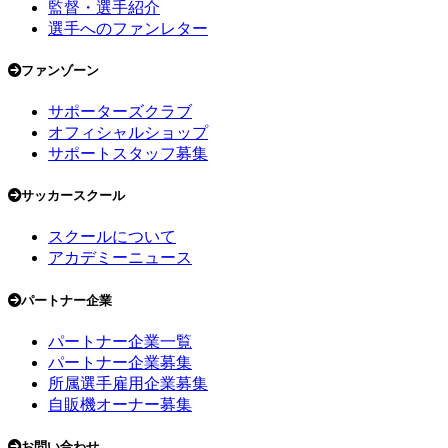
監督・選手紹介
選手へのファンレター
ファンゾーン
サポーターズクラブ
オフィシャルショップ
サポートスタッフ募集
サッカースクール
スクールについて
アカデミーニュース
パートナー企業
パートナー企業一覧
パートナー企業募集
所属選手雇用企業募集
自販機オーナー募集
お問い合わせ