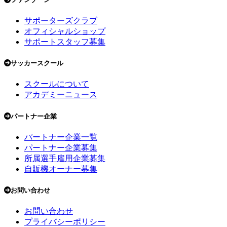
サポーターズクラブ
オフィシャルショップ
サポートスタッフ募集
サッカースクール
スクールについて
アカデミーニュース
パートナー企業
パートナー企業一覧
パートナー企業募集
所属選手雇用企業募集
自販機オーナー募集
お問い合わせ
お問い合わせ
プライバシーポリシー