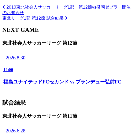
2019東北社会人サッカーリーグ1部 第12節vs盛岡ゼブラ 開催
のお知らせ
東北リーグ1部 第12節 試合結果
NEXT GAME
東北社会人サッカーリーグ 第12節
2026.8.30
14:00
福島ユナイテッドFCセカンド vs ブランデュー弘前FC
試合結果
東北社会人サッカーリーグ 第11節
2026.6.28