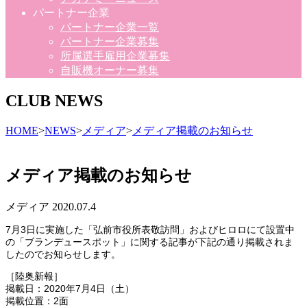
パートナー企業
パートナー企業一覧
パートナー企業募集
所属選手雇用企業募集
自販機オーナー募集
CLUB NEWS
HOME
>
NEWS
>
メディア
>
メディア掲載のお知らせ
メディア掲載のお知らせ
メディア
2020.07.4
7月3日に実施した「弘前市役所表敬訪問」およびヒロロにて設置中
の「ブランデュースポット」に関する記事が下記の通り掲載されま
したのでお知らせします。
［陸奥新報］
掲載日：2020年7月4日（土）
掲載位置：2面