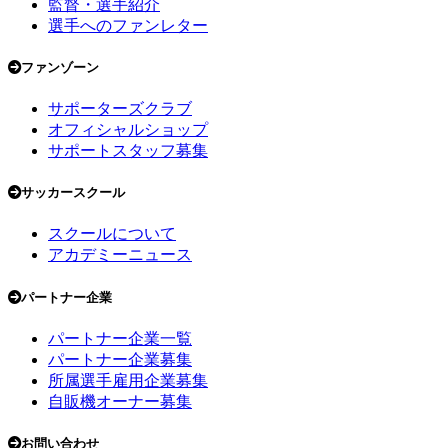
監督・選手紹介
選手へのファンレター
ファンゾーン
サポーターズクラブ
オフィシャルショップ
サポートスタッフ募集
サッカースクール
スクールについて
アカデミーニュース
パートナー企業
パートナー企業一覧
パートナー企業募集
所属選手雇用企業募集
自販機オーナー募集
お問い合わせ