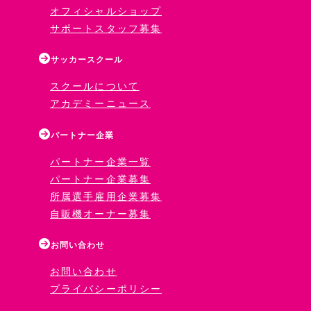
オフィシャルショップ
サポートスタッフ募集
サッカースクール
スクールについて
アカデミーニュース
パートナー企業
パートナー企業一覧
パートナー企業募集
所属選手雇用企業募集
自販機オーナー募集
お問い合わせ
お問い合わせ
プライバシーポリシー