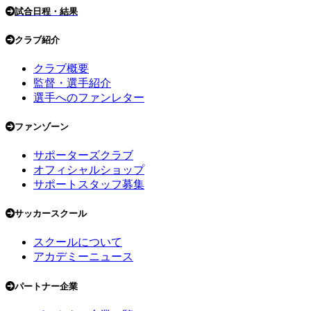
試合日程・結果
クラブ紹介
クラブ概要
監督・選手紹介
選手へのファンレター
ファンゾーン
サポーターズクラブ
オフィシャルショップ
サポートスタッフ募集
サッカースクール
スクールについて
アカデミーニュース
パートナー企業