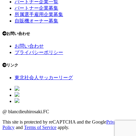
パートナー企業一覧
パートナー企業募集
所属選手雇用企業募集
自販機オーナー募集
お問い合わせ
お問い合わせ
プライバシーポリシー
リンク
東北社会人サッカーリーグ
@ blancdieuhirosaki.FC
This site is protected by reCAPTCHA and the Google
Privacy
Policy
and
Terms of Service
apply.