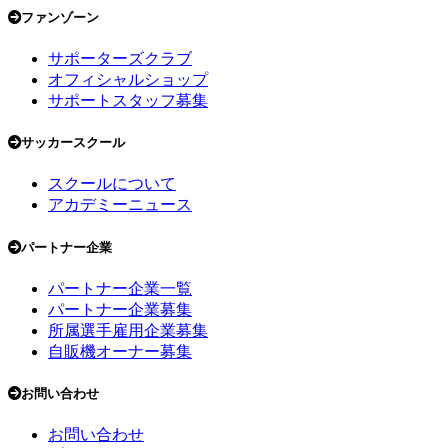
ファンゾーン
サポーターズクラブ
オフィシャルショップ
サポートスタッフ募集
サッカースクール
スクールについて
アカデミーニュース
パートナー企業
パートナー企業一覧
パートナー企業募集
所属選手雇用企業募集
自販機オーナー募集
お問い合わせ
お問い合わせ