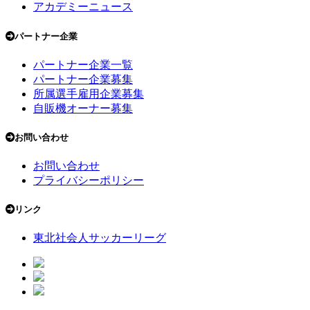
アカデミーニュース
パートナー企業
パートナー企業一覧
パートナー企業募集
所属選手雇用企業募集
自販機オーナー募集
お問い合わせ
お問い合わせ
プライバシーポリシー
リンク
東北社会人サッカーリーグ