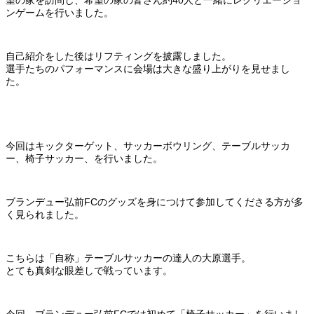
ンゲームを行いました。
自己紹介をした後はリフティングを披露しました。
選手たちのパフォーマンスに会場は大きな盛り上がりを見せまし
た。
今回はキックターゲット、サッカーボウリング、テーブルサッカ
ー、椅子サッカー、を行いました。
ブランデュー弘前FCのグッズを身につけて参加してくださる方が多
く見られました。
こちらは「自称」テーブルサッカーの達人の大原選手。
とても真剣な眼差しで戦っています。
今回、ブランデュー弘前FCでは初めて「椅子サッカー」を行いまし