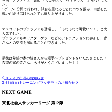
た。
1ゲーム3分間で行われ、試合を重ねるごとにコツを掴み、白熱した
戦いが繰り広げられとても盛り上がりました。
マスコットのブラッフェも登場し、「ふわふわで可愛い〜！」と大
人気でした。
ブラッフェもキックターゲットなどのアトラクションに参加し、皆
さんとの交流を深めることができました。
最後は希望の家の皆さんから選手へプレゼントをいただきました！
希望の家の皆さん、ありがとうございました！！
メディア出演のお知らせ
3月8日(日)トレーニングマッチ中止のお知らせ
NEXT GAME
東北社会人サッカーリーグ 第12節