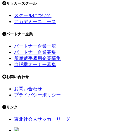
サッカースクール
スクールについて
アカデミーニュース
パートナー企業
パートナー企業一覧
パートナー企業募集
所属選手雇用企業募集
自販機オーナー募集
お問い合わせ
お問い合わせ
プライバシーポリシー
リンク
東北社会人サッカーリーグ