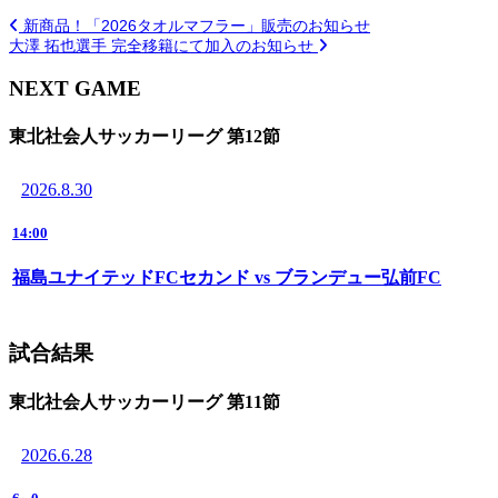
新商品！「2026タオルマフラー」販売のお知らせ
大澤 拓也選手 完全移籍にて加入のお知らせ
NEXT GAME
東北社会人サッカーリーグ 第12節
2026.8.30
14:00
福島ユナイテッドFCセカンド vs ブランデュー弘前FC
試合結果
東北社会人サッカーリーグ 第11節
2026.6.28