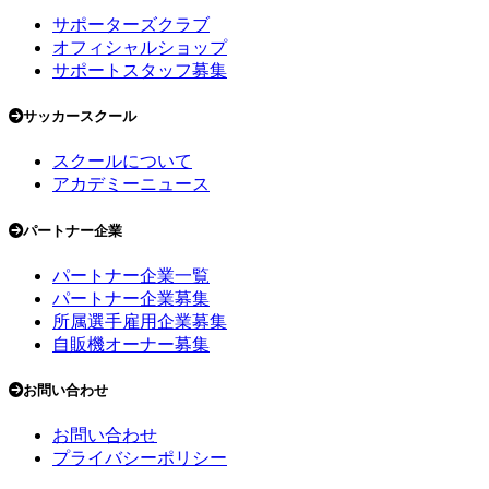
サポーターズクラブ
オフィシャルショップ
サポートスタッフ募集
サッカースクール
スクールについて
アカデミーニュース
パートナー企業
パートナー企業一覧
パートナー企業募集
所属選手雇用企業募集
自販機オーナー募集
お問い合わせ
お問い合わせ
プライバシーポリシー