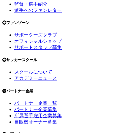
監督・選手紹介
選手へのファンレター
ファンゾーン
サポーターズクラブ
オフィシャルショップ
サポートスタッフ募集
サッカースクール
スクールについて
アカデミーニュース
パートナー企業
パートナー企業一覧
パートナー企業募集
所属選手雇用企業募集
自販機オーナー募集