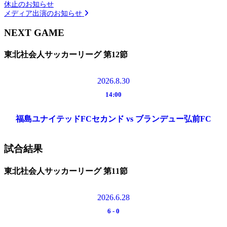
休止のお知らせ
メディア出演のお知らせ
NEXT GAME
東北社会人サッカーリーグ 第12節
2026.8.30
14:00
福島ユナイテッドFCセカンド vs ブランデュー弘前FC
試合結果
東北社会人サッカーリーグ 第11節
2026.6.28
6
-
0