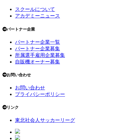
スクールについて
アカデミーニュース
パートナー企業
パートナー企業一覧
パートナー企業募集
所属選手雇用企業募集
自販機オーナー募集
お問い合わせ
お問い合わせ
プライバシーポリシー
リンク
東北社会人サッカーリーグ