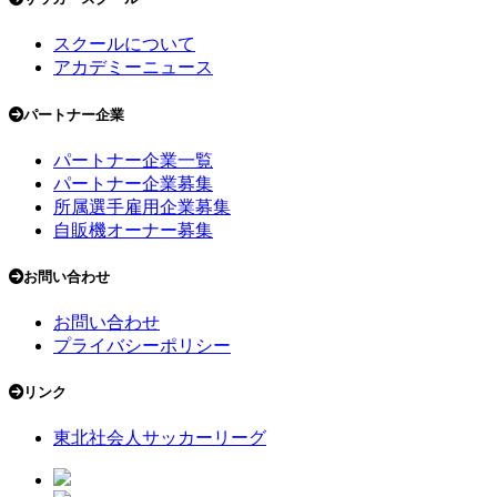
スクールについて
アカデミーニュース
パートナー企業
パートナー企業一覧
パートナー企業募集
所属選手雇用企業募集
自販機オーナー募集
お問い合わせ
お問い合わせ
プライバシーポリシー
リンク
東北社会人サッカーリーグ