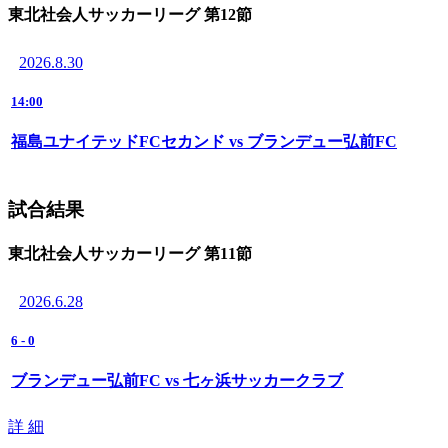
東北社会人サッカーリーグ 第12節
2026.8.30
14:00
福島ユナイテッドFCセカンド vs ブランデュー弘前FC
試合結果
東北社会人サッカーリーグ 第11節
2026.6.28
6
-
0
ブランデュー弘前FC vs 七ヶ浜サッカークラブ
詳 細