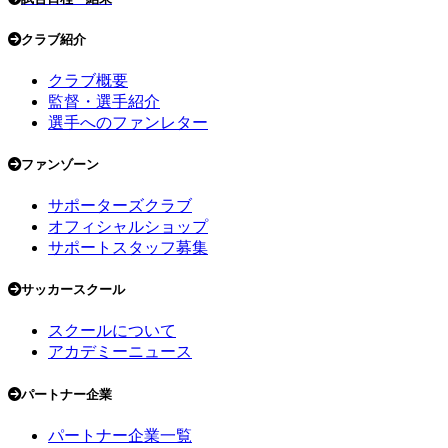
クラブ紹介
クラブ概要
監督・選手紹介
選手へのファンレター
ファンゾーン
サポーターズクラブ
オフィシャルショップ
サポートスタッフ募集
サッカースクール
スクールについて
アカデミーニュース
パートナー企業
パートナー企業一覧