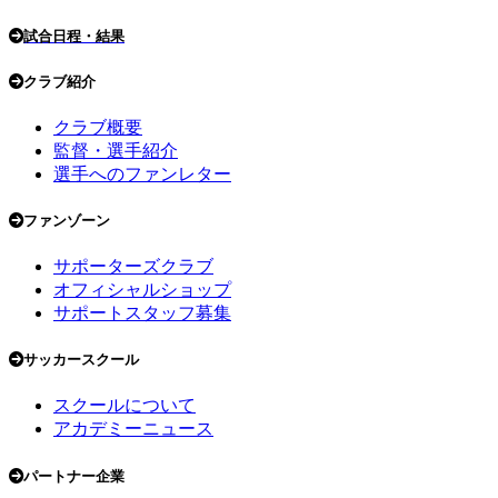
試合日程・結果
クラブ紹介
クラブ概要
監督・選手紹介
選手へのファンレター
ファンゾーン
サポーターズクラブ
オフィシャルショップ
サポートスタッフ募集
サッカースクール
スクールについて
アカデミーニュース
パートナー企業