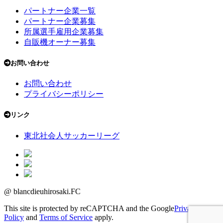
パートナー企業一覧
パートナー企業募集
所属選手雇用企業募集
自販機オーナー募集
お問い合わせ
お問い合わせ
プライバシーポリシー
リンク
東北社会人サッカーリーグ
@ blancdieuhirosaki.FC
This site is protected by reCAPTCHA and the Google
Privacy
Policy
and
Terms of Service
apply.