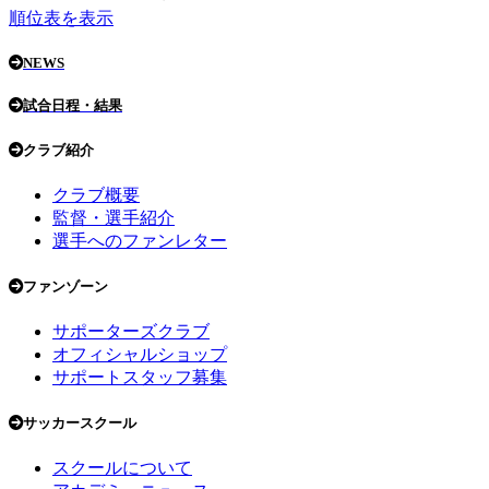
順位表を表示
NEWS
試合日程・結果
クラブ紹介
クラブ概要
監督・選手紹介
選手へのファンレター
ファンゾーン
サポーターズクラブ
オフィシャルショップ
サポートスタッフ募集
サッカースクール
スクールについて