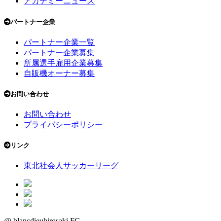
アカデミーニュース
パートナー企業
パートナー企業一覧
パートナー企業募集
所属選手雇用企業募集
自販機オーナー募集
お問い合わせ
お問い合わせ
プライバシーポリシー
リンク
東北社会人サッカーリーグ
@ blancdieuhirosaki.FC