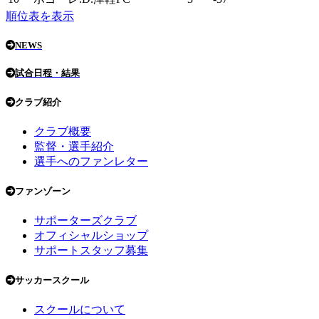
順位表を表示
NEWS
試合日程・結果
クラブ紹介
クラブ概要
監督・選手紹介
選手へのファンレター
ファンゾーン
サポーターズクラブ
オフィシャルショップ
サポートスタッフ募集
サッカースクール
スクールについて