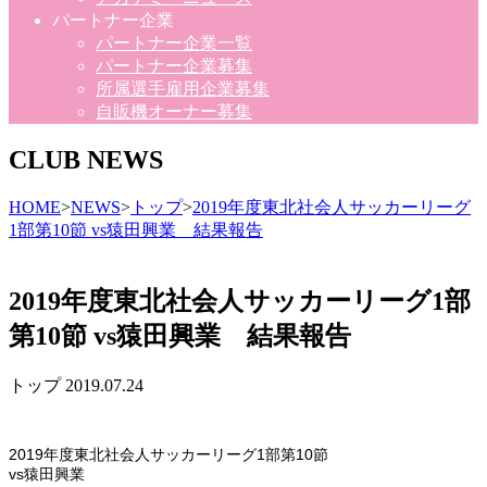
パートナー企業
パートナー企業一覧
パートナー企業募集
所属選手雇用企業募集
自販機オーナー募集
CLUB NEWS
HOME
>
NEWS
>
トップ
>
2019年度東北社会人サッカーリーグ
1部第10節 vs猿田興業 結果報告
2019年度東北社会人サッカーリーグ1部
第10節 vs猿田興業 結果報告
トップ
2019.07.24
2019年度東北社会人サッカーリーグ1部第10節
vs猿田興業