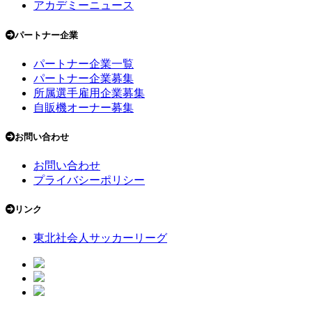
アカデミーニュース
パートナー企業
パートナー企業一覧
パートナー企業募集
所属選手雇用企業募集
自販機オーナー募集
お問い合わせ
お問い合わせ
プライバシーポリシー
リンク
東北社会人サッカーリーグ