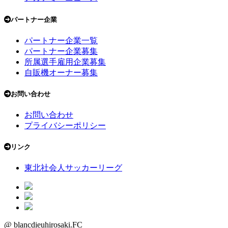
パートナー企業
パートナー企業一覧
パートナー企業募集
所属選手雇用企業募集
自販機オーナー募集
お問い合わせ
お問い合わせ
プライバシーポリシー
リンク
東北社会人サッカーリーグ
@ blancdieuhirosaki.FC