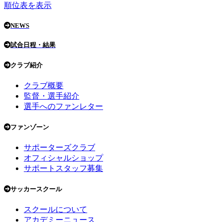
順位表を表示
NEWS
試合日程・結果
クラブ紹介
クラブ概要
監督・選手紹介
選手へのファンレター
ファンゾーン
サポーターズクラブ
オフィシャルショップ
サポートスタッフ募集
サッカースクール
スクールについて
アカデミーニュース