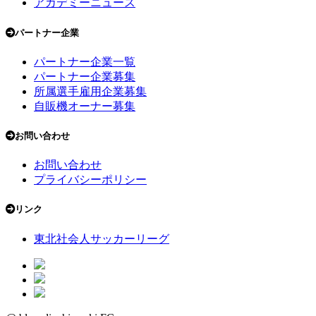
アカデミーニュース
パートナー企業
パートナー企業一覧
パートナー企業募集
所属選手雇用企業募集
自販機オーナー募集
お問い合わせ
お問い合わせ
プライバシーポリシー
リンク
東北社会人サッカーリーグ