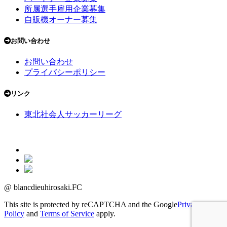
所属選手雇用企業募集
自販機オーナー募集
お問い合わせ
お問い合わせ
プライバシーポリシー
リンク
東北社会人サッカーリーグ
@ blancdieuhirosaki.FC
This site is protected by reCAPTCHA and the Google
Privacy
Policy
and
Terms of Service
apply.