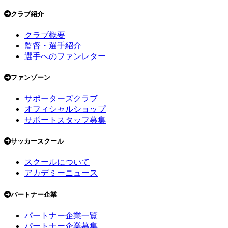
クラブ紹介
クラブ概要
監督・選手紹介
選手へのファンレター
ファンゾーン
サポーターズクラブ
オフィシャルショップ
サポートスタッフ募集
サッカースクール
スクールについて
アカデミーニュース
パートナー企業
パートナー企業一覧
パートナー企業募集