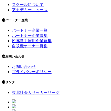
スクールについて
アカデミーニュース
パートナー企業
パートナー企業一覧
パートナー企業募集
所属選手雇用企業募集
自販機オーナー募集
お問い合わせ
お問い合わせ
プライバシーポリシー
リンク
東北社会人サッカーリーグ