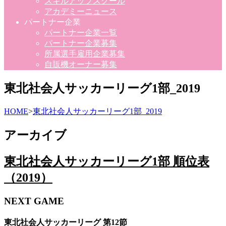
スキルアップスクール
アカデミーニュース
パートナー企業
パートナー企業一覧
パートナー企業募集
所属選手雇用企業募集
自販機オーナー募集
東北社会人サッカーリーグ1部_2019
HOME
>
東北社会人サッカーリーグ1部_2019
アーカイブ
東北社会人サッカーリーグ1部 順位表
（2019）
NEXT GAME
東北社会人サッカーリーグ 第12節