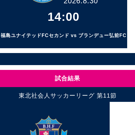
2026.8.30
14:00
福島ユナイテッドFCセカンド vs ブランデュー弘前FC
試合結果
東北社会人サッカーリーグ 第11節