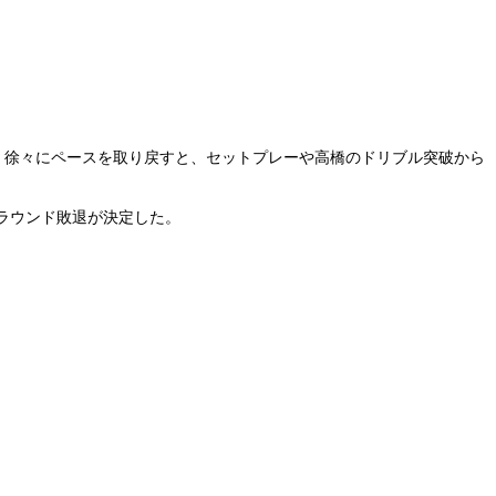
い。徐々にペースを取り戻すと、セットプレーや高橋のドリブル突破から
ラウンド敗退が決定した。