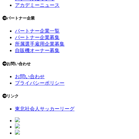
アカデミーニュース
パートナー企業
パートナー企業一覧
パートナー企業募集
所属選手雇用企業募集
自販機オーナー募集
お問い合わせ
お問い合わせ
プライバシーポリシー
リンク
東北社会人サッカーリーグ