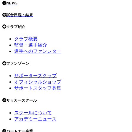
NEWS
試合日程・結果
クラブ紹介
クラブ概要
監督・選手紹介
選手へのファンレター
ファンゾーン
サポーターズクラブ
オフィシャルショップ
サポートスタッフ募集
サッカースクール
スクールについて
アカデミーニュース
パートナー企業