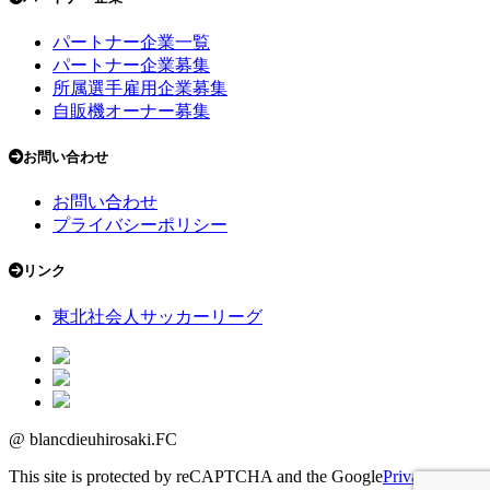
パートナー企業一覧
パートナー企業募集
所属選手雇用企業募集
自販機オーナー募集
お問い合わせ
お問い合わせ
プライバシーポリシー
リンク
東北社会人サッカーリーグ
@ blancdieuhirosaki.FC
This site is protected by reCAPTCHA and the Google
Privacy