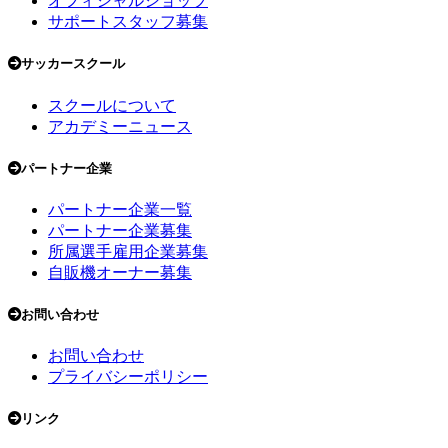
オフィシャルショップ
サポートスタッフ募集
サッカースクール
スクールについて
アカデミーニュース
パートナー企業
パートナー企業一覧
パートナー企業募集
所属選手雇用企業募集
自販機オーナー募集
お問い合わせ
お問い合わせ
プライバシーポリシー
リンク