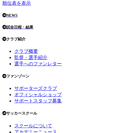
順位表を表示
NEWS
試合日程・結果
クラブ紹介
クラブ概要
監督・選手紹介
選手へのファンレター
ファンゾーン
サポーターズクラブ
オフィシャルショップ
サポートスタッフ募集
サッカースクール
スクールについて
アカデミーニュース