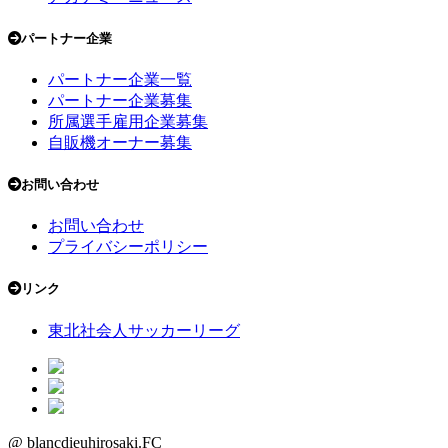
パートナー企業
パートナー企業一覧
パートナー企業募集
所属選手雇用企業募集
自販機オーナー募集
お問い合わせ
お問い合わせ
プライバシーポリシー
リンク
東北社会人サッカーリーグ
@ blancdieuhirosaki.FC