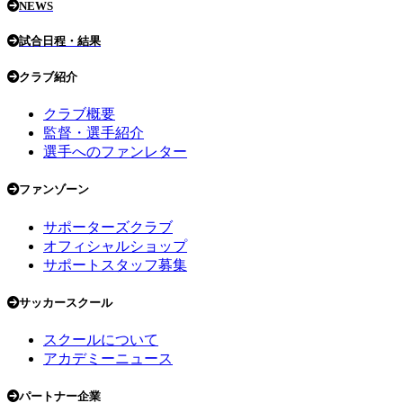
NEWS
試合日程・結果
クラブ紹介
クラブ概要
監督・選手紹介
選手へのファンレター
ファンゾーン
サポーターズクラブ
オフィシャルショップ
サポートスタッフ募集
サッカースクール
スクールについて
アカデミーニュース
パートナー企業