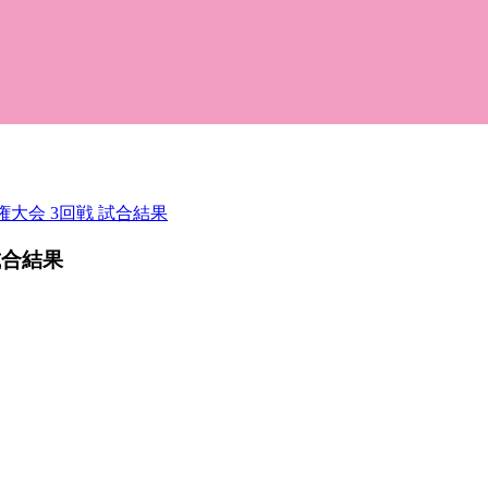
権大会 3回戦 試合結果
試合結果