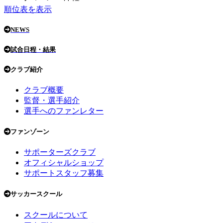
順位表を表示
NEWS
試合日程・結果
クラブ紹介
クラブ概要
監督・選手紹介
選手へのファンレター
ファンゾーン
サポーターズクラブ
オフィシャルショップ
サポートスタッフ募集
サッカースクール
スクールについて