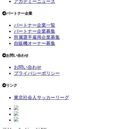
アカデミーニュース
パートナー企業
パートナー企業一覧
パートナー企業募集
所属選手雇用企業募集
自販機オーナー募集
お問い合わせ
お問い合わせ
プライバシーポリシー
リンク
東北社会人サッカーリーグ