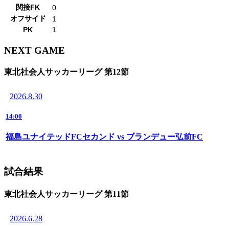
関接FK
0
オフサイド
1
PK
1
NEXT GAME
東北社会人サッカーリーグ 第12節
2026.8.30
14:00
福島ユナイテッドFCセカンド vs ブランデュー弘前FC
試合結果
東北社会人サッカーリーグ 第11節
2026.6.28