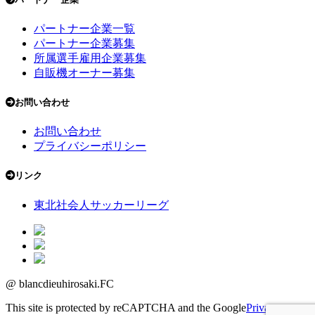
パートナー企業一覧
パートナー企業募集
所属選手雇用企業募集
自販機オーナー募集
お問い合わせ
お問い合わせ
プライバシーポリシー
リンク
東北社会人サッカーリーグ
@ blancdieuhirosaki.FC
This site is protected by reCAPTCHA and the Google
Privacy