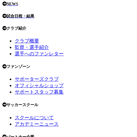
NEWS
試合日程・結果
クラブ紹介
クラブ概要
監督・選手紹介
選手へのファンレター
ファンゾーン
サポーターズクラブ
オフィシャルショップ
サポートスタッフ募集
サッカースクール
スクールについて
アカデミーニュース
パートナー企業