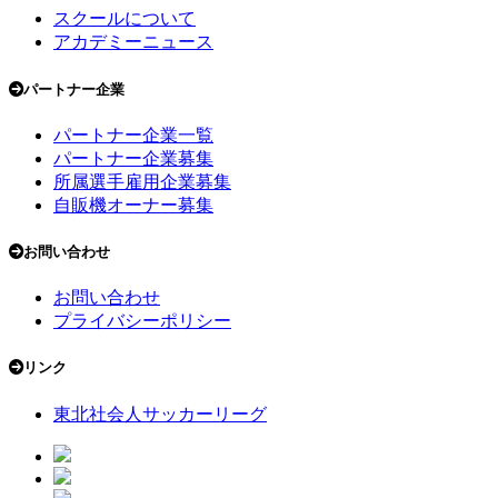
スクールについて
アカデミーニュース
パートナー企業
パートナー企業一覧
パートナー企業募集
所属選手雇用企業募集
自販機オーナー募集
お問い合わせ
お問い合わせ
プライバシーポリシー
リンク
東北社会人サッカーリーグ