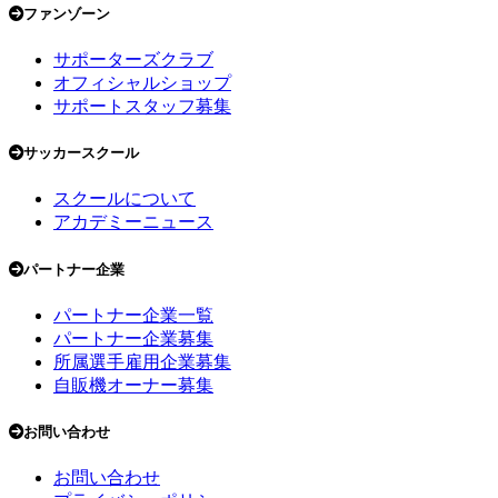
ファンゾーン
サポーターズクラブ
オフィシャルショップ
サポートスタッフ募集
サッカースクール
スクールについて
アカデミーニュース
パートナー企業
パートナー企業一覧
パートナー企業募集
所属選手雇用企業募集
自販機オーナー募集
お問い合わせ
お問い合わせ