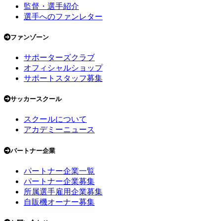
監督・選手紹介
選手へのファンレター
ファンゾーン
サポーターズクラブ
オフィシャルショップ
サポートスタッフ募集
サッカースクール
スクールについて
アカデミーニュース
パートナー企業
パートナー企業一覧
パートナー企業募集
所属選手雇用企業募集
自販機オーナー募集