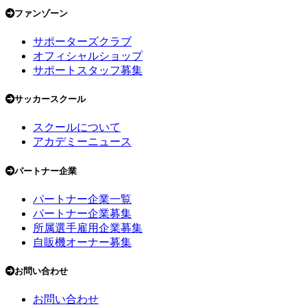
ファンゾーン
サポーターズクラブ
オフィシャルショップ
サポートスタッフ募集
サッカースクール
スクールについて
アカデミーニュース
パートナー企業
パートナー企業一覧
パートナー企業募集
所属選手雇用企業募集
自販機オーナー募集
お問い合わせ
お問い合わせ