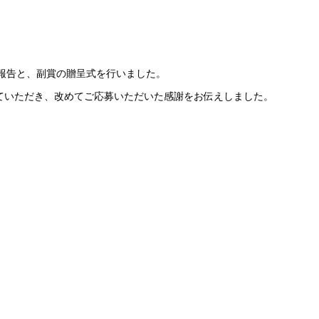
の報告と、副賞の贈呈式を行いました。
せていただき、改めてご応募いただいた感謝をお伝えしました。