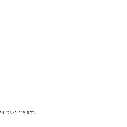
させていただきます。