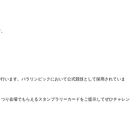
す。
で行います。パラリンピックにおいて公式競技として採用されていま
まつり会場でもらえるスタンプラリーカードをご提示してぜひチャレン