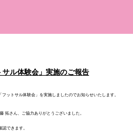
ットサル体験会」実施のご報告
「フットサル体験会」を実施しましたのでお知らせいたします。
佐藤 拓さん、ご協力ありがとうございました。
確認できます。