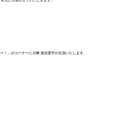
ンを元に作成させていただきます。
ー！」のコーナーに川﨑 達也選手が出演いたします。