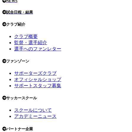
NEWS
試合日程・結果
クラブ紹介
クラブ概要
監督・選手紹介
選手へのファンレター
ファンゾーン
サポーターズクラブ
オフィシャルショップ
サポートスタッフ募集
サッカースクール
スクールについて
アカデミーニュース
パートナー企業