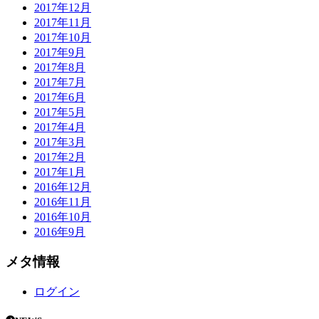
2017年12月
2017年11月
2017年10月
2017年9月
2017年8月
2017年7月
2017年6月
2017年5月
2017年4月
2017年3月
2017年2月
2017年1月
2016年12月
2016年11月
2016年10月
2016年9月
メタ情報
ログイン