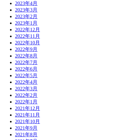
2023年4月
2023年3月
2023年2月
2023年1月
2022年12月
2022年11月
2022年10月
2022年9月
2022年8月
2022年7月
2022年6月
2022年5月
2022年4月
2022年3月
2022年2月
2022年1月
2021年12月
2021年11月
2021年10月
2021年9月
2021年8月