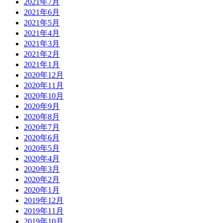
2021年7月
2021年6月
2021年5月
2021年4月
2021年3月
2021年2月
2021年1月
2020年12月
2020年11月
2020年10月
2020年9月
2020年8月
2020年7月
2020年6月
2020年5月
2020年4月
2020年3月
2020年2月
2020年1月
2019年12月
2019年11月
2019年10月