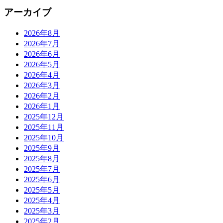
索:
アーカイブ
2026年8月
2026年7月
2026年6月
2026年5月
2026年4月
2026年3月
2026年2月
2026年1月
2025年12月
2025年11月
2025年10月
2025年9月
2025年8月
2025年7月
2025年6月
2025年5月
2025年4月
2025年3月
2025年2月