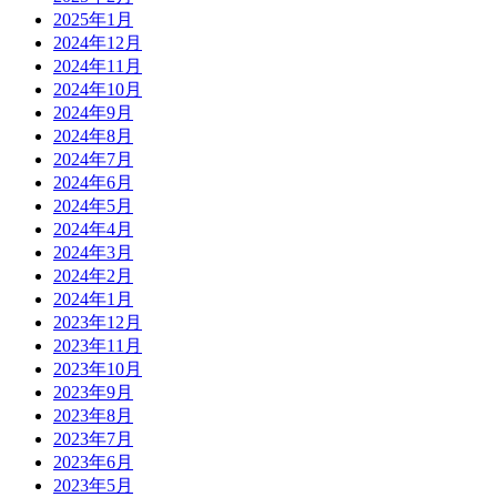
2025年1月
2024年12月
2024年11月
2024年10月
2024年9月
2024年8月
2024年7月
2024年6月
2024年5月
2024年4月
2024年3月
2024年2月
2024年1月
2023年12月
2023年11月
2023年10月
2023年9月
2023年8月
2023年7月
2023年6月
2023年5月