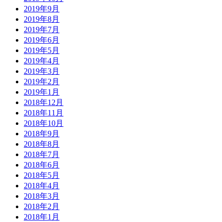
2019年9月
2019年8月
2019年7月
2019年6月
2019年5月
2019年4月
2019年3月
2019年2月
2019年1月
2018年12月
2018年11月
2018年10月
2018年9月
2018年8月
2018年7月
2018年6月
2018年5月
2018年4月
2018年3月
2018年2月
2018年1月