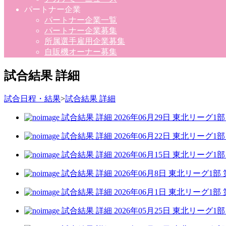
パートナー企業
パートナー企業一覧
パートナー企業募集
所属選手雇用企業募集
自販機オーナー募集
試合結果 詳細
試合日程・結果
>
試合結果 詳細
試合結果 詳細
2026年06月29日
東北リーグ1部 
試合結果 詳細
2026年06月22日
東北リーグ1部 
試合結果 詳細
2026年06月15日
東北リーグ1部
試合結果 詳細
2026年06月8日
東北リーグ1部 
試合結果 詳細
2026年06月1日
東北リーグ1部 
試合結果 詳細
2026年05月25日
東北リーグ1部