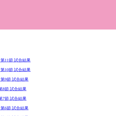
第11節 試合結果
第10節 試合結果
 第9節 試合結果
第8節 試合結果
第7節 試合結果
 第6節 試合結果