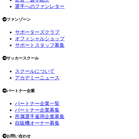
選手へのファンレター
ファンゾーン
サポーターズクラブ
オフィシャルショップ
サポートスタッフ募集
サッカースクール
スクールについて
アカデミーニュース
パートナー企業
パートナー企業一覧
パートナー企業募集
所属選手雇用企業募集
自販機オーナー募集
お問い合わせ