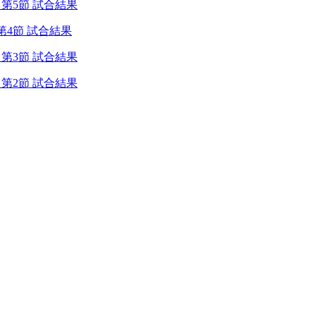
 第5節 試合結果
第4節 試合結果
 第3節 試合結果
 第2節 試合結果