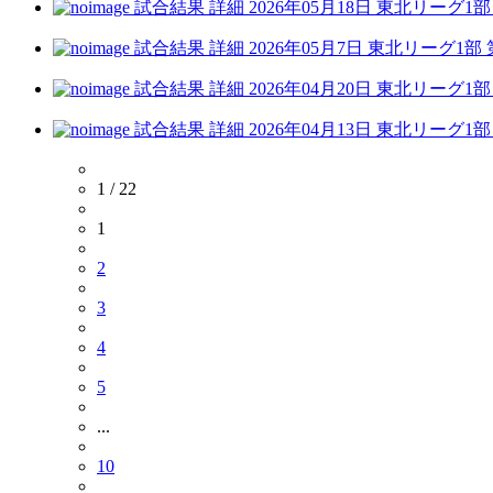
試合結果 詳細
2026年05月18日
東北リーグ1部
試合結果 詳細
2026年05月7日
東北リーグ1部 
試合結果 詳細
2026年04月20日
東北リーグ1部
試合結果 詳細
2026年04月13日
東北リーグ1部
1 / 22
1
2
3
4
5
...
10