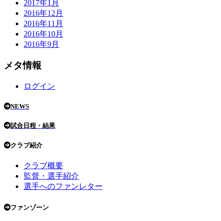
2017年1月
2016年12月
2016年11月
2016年10月
2016年9月
メタ情報
ログイン
NEWS
試合日程・結果
クラブ紹介
クラブ概要
監督・選手紹介
選手へのファンレター
ファンゾーン