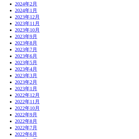
2024年2月
2024年1月
2023年12月
2023年11月
2023年10月
2023年9月
2023年8月
2023年7月
2023年6月
2023年5月
2023年4月
2023年3月
2023年2月
2023年1月
2022年12月
2022年11月
2022年10月
2022年9月
2022年8月
2022年7月
2022年6月