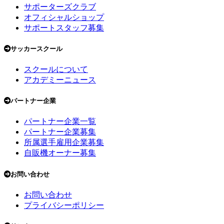
サポーターズクラブ
オフィシャルショップ
サポートスタッフ募集
サッカースクール
スクールについて
アカデミーニュース
パートナー企業
パートナー企業一覧
パートナー企業募集
所属選手雇用企業募集
自販機オーナー募集
お問い合わせ
お問い合わせ
プライバシーポリシー