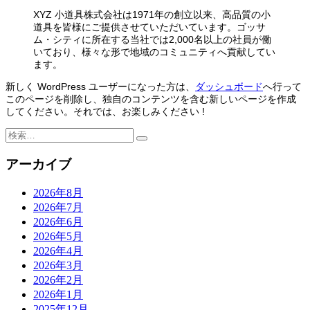
XYZ 小道具株式会社は1971年の創立以来、高品質の小
道具を皆様にご提供させていただいています。ゴッサ
ム・シティに所在する当社では2,000名以上の社員が働
いており、様々な形で地域のコミュニティへ貢献してい
ます。
新しく WordPress ユーザーになった方は、
ダッシュボード
へ行って
このページを削除し、独自のコンテンツを含む新しいページを作成
してください。それでは、お楽しみください !
検
索:
アーカイブ
2026年8月
2026年7月
2026年6月
2026年5月
2026年4月
2026年3月
2026年2月
2026年1月
2025年12月