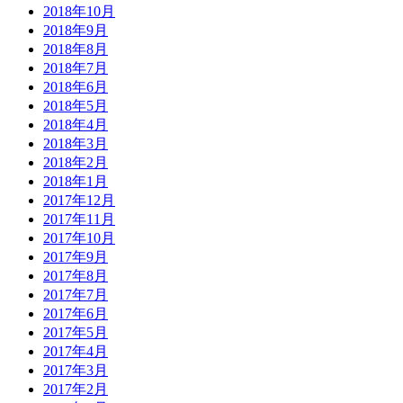
2018年10月
2018年9月
2018年8月
2018年7月
2018年6月
2018年5月
2018年4月
2018年3月
2018年2月
2018年1月
2017年12月
2017年11月
2017年10月
2017年9月
2017年8月
2017年7月
2017年6月
2017年5月
2017年4月
2017年3月
2017年2月