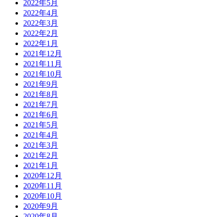
2022年5月
2022年4月
2022年3月
2022年2月
2022年1月
2021年12月
2021年11月
2021年10月
2021年9月
2021年8月
2021年7月
2021年6月
2021年5月
2021年4月
2021年3月
2021年2月
2021年1月
2020年12月
2020年11月
2020年10月
2020年9月
2020年8月