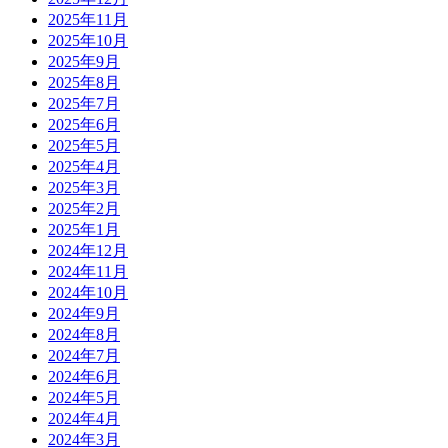
2025年11月
2025年10月
2025年9月
2025年8月
2025年7月
2025年6月
2025年5月
2025年4月
2025年3月
2025年2月
2025年1月
2024年12月
2024年11月
2024年10月
2024年9月
2024年8月
2024年7月
2024年6月
2024年5月
2024年4月
2024年3月