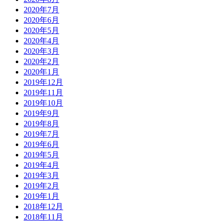
2020年7月
2020年6月
2020年5月
2020年4月
2020年3月
2020年2月
2020年1月
2019年12月
2019年11月
2019年10月
2019年9月
2019年8月
2019年7月
2019年6月
2019年5月
2019年4月
2019年3月
2019年2月
2019年1月
2018年12月
2018年11月